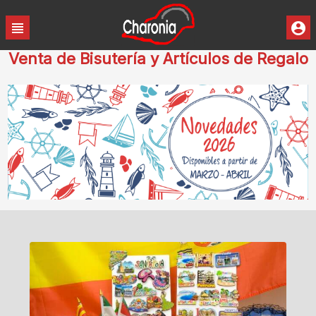
Venta de Bisutería y Artículos de Regalo