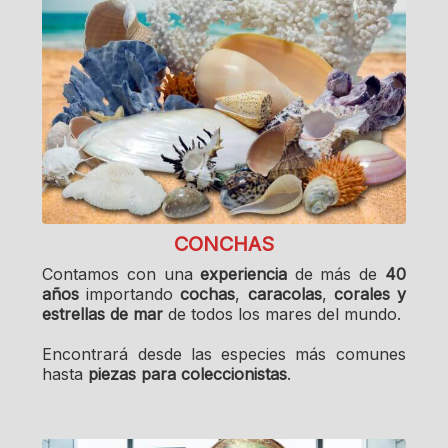
CONCHAS
Contamos con una
experiencia
de más de
40
años
importando
cochas
,
caracolas
,
corales y
estrellas de mar
de todos los mares del mundo.
Encontrará desde las especies más comunes
hasta
piezas para coleccionistas
.