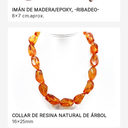
IMÁN DE MADERA/EPOXY, -RIBADEO-
8x7 cm.aprox.
COLLAR DE RESINA NATURAL DE ÁRBOL
16x25mm