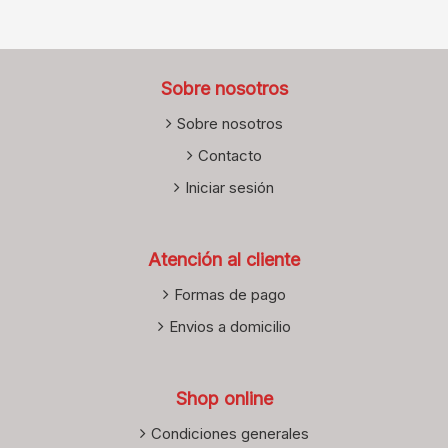
Sobre nosotros
Sobre nosotros
Contacto
Iniciar sesión
Atención al cliente
Formas de pago
Envios a domicilio
Shop online
Condiciones generales