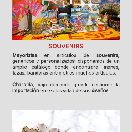
SOUVENIRS
Mayoristas
en artículos de
souvenirs
,
genéricos y
personalizados
, disponemos de un
amplio catálogo donde encontrará
imanes
,
tazas
,
banderas
entre otros muchos artículos.
Charonia
, bajo demanda, puede gestionar la
importación
en exclusividad de sus
diseños
.