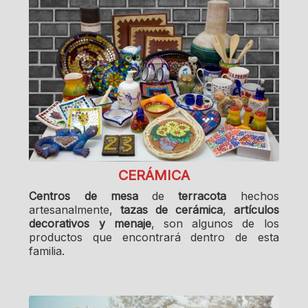
CERÁMICA
Centros de mesa
de
terracota
hechos
artesanalmente,
tazas de cerámica
,
artículos
decorativos y menaje
, son algunos de los
productos que encontrará dentro de esta
familia.