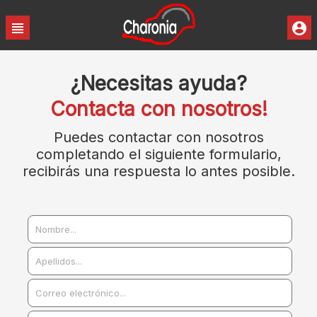
¿Necesitas ayuda?
Contacta con nosotros!
Puedes contactar con nosotros
completando el siguiente formulario,
recibirás una respuesta lo antes posible.