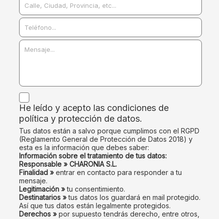
He leído y acepto las condiciones de
política y protección de datos.
Tus datos están a salvo porque cumplimos con el RGPD
(Reglamento General de Protección de Datos 2018) y
esta es la información que debes saber:
Información sobre el tratamiento de tus datos:
Responsable » CHARONIA S.L.
Finalidad »
entrar en contacto para responder a tu
mensaje.
Legitimación »
tu consentimiento.
Destinatarios »
tus datos los guardará en mail protegido.
Así que tus datos están legalmente protegidos.
Derechos »
por supuesto tendrás derecho, entre otros,